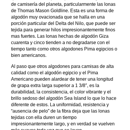
de camisería del planeta, particularmente las lonas
de Thomas Mason Goldline. Esta es una forma de
algodón muy ovacionada que se halla en una
porción particular del Delta del Nilo, que puede ser
tejida para generar hilos impresionantemente finos
mas fuertes. Las lonas hechas de algodón Giza
cuarenta y cinco tienden a no degradarse con el
tiempo tanto como otros algodones Pima egipcios o
bien americanos.
Al paso que otros algodones para camisas de alta
calidad como el algodón egipcio y el Pima
Americano pueden alardear de tener una longitud
de grapa extra larga superior a 1 3/8″, es la
durabilidad, la consistencia, el color vibrante y el
brillo sedoso del algodón Sea Island lo que lo hace
diferente de estos. La uniformidad, resistencia y
“ausencia de pelo” de la fibra deja que las lonas
tejidas con ella duren un tiempo
impresionantemente largo, y en verdad se vuelven