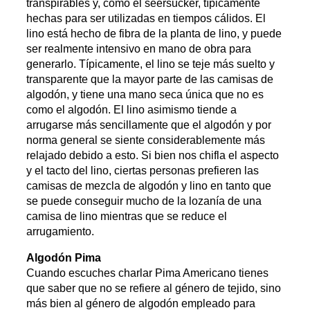
transpirables y, como el seersucker, típicamente
hechas para ser utilizadas en tiempos cálidos. El
lino está hecho de fibra de la planta de lino, y puede
ser realmente intensivo en mano de obra para
generarlo. Típicamente, el lino se teje más suelto y
transparente que la mayor parte de las camisas de
algodón, y tiene una mano seca única que no es
como el algodón. El lino asimismo tiende a
arrugarse más sencillamente que el algodón y por
norma general se siente considerablemente más
relajado debido a esto. Si bien nos chifla el aspecto
y el tacto del lino, ciertas personas prefieren las
camisas de mezcla de algodón y lino en tanto que
se puede conseguir mucho de la lozanía de una
camisa de lino mientras que se reduce el
arrugamiento.
Algodón Pima
Cuando escuches charlar Pima Americano tienes
que saber que no se refiere al género de tejido, sino
más bien al género de algodón empleado para