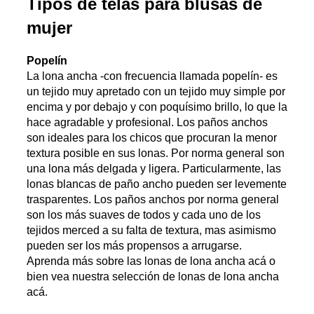
Tipos de telas para blusas de
mujer
Popelín
La lona ancha -con frecuencia llamada popelín- es
un tejido muy apretado con un tejido muy simple por
encima y por debajo y con poquísimo brillo, lo que la
hace agradable y profesional. Los paños anchos
son ideales para los chicos que procuran la menor
textura posible en sus lonas. Por norma general son
una lona más delgada y ligera. Particularmente, las
lonas blancas de paño ancho pueden ser levemente
trasparentes. Los paños anchos por norma general
son los más suaves de todos y cada uno de los
tejidos merced a su falta de textura, mas asimismo
pueden ser los más propensos a arrugarse.
Aprenda más sobre las lonas de lona ancha acá o
bien vea nuestra selección de lonas de lona ancha
acá.