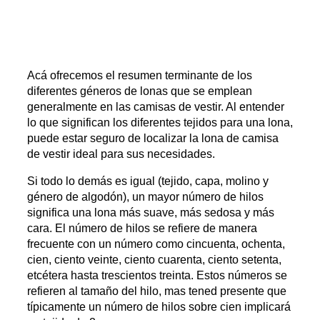
Acá ofrecemos el resumen terminante de los
diferentes géneros de lonas que se emplean
generalmente en las camisas de vestir. Al entender
lo que significan los diferentes tejidos para una lona,
puede estar seguro de localizar la lona de camisa
de vestir ideal para sus necesidades.
Si todo lo demás es igual (tejido, capa, molino y
género de algodón), un mayor número de hilos
significa una lona más suave, más sedosa y más
cara. El número de hilos se refiere de manera
frecuente con un número como cincuenta, ochenta,
cien, ciento veinte, ciento cuarenta, ciento setenta,
etcétera hasta trescientos treinta. Estos números se
refieren al tamaño del hilo, mas tened presente que
típicamente un número de hilos sobre cien implicará