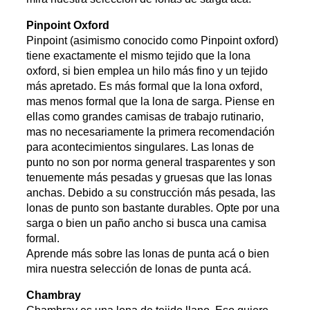
Pinpoint Oxford
Pinpoint (asimismo conocido como Pinpoint oxford)
tiene exactamente el mismo tejido que la lona
oxford, si bien emplea un hilo más fino y un tejido
más apretado. Es más formal que la lona oxford,
mas menos formal que la lona de sarga. Piense en
ellas como grandes camisas de trabajo rutinario,
mas no necesariamente la primera recomendación
para acontecimientos singulares. Las lonas de
punto no son por norma general trasparentes y son
tenuemente más pesadas y gruesas que las lonas
anchas. Debido a su construcción más pesada, las
lonas de punto son bastante durables. Opte por una
sarga o bien un paño ancho si busca una camisa
formal.
Aprende más sobre las lonas de punta acá o bien
mira nuestra selección de lonas de punta acá.
Chambray