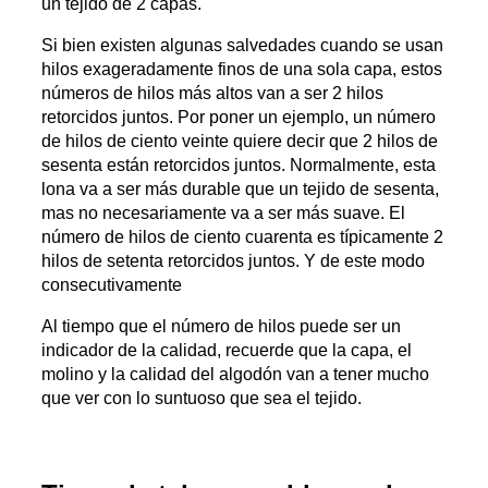
un tejido de 2 capas.
Si bien existen algunas salvedades cuando se usan
hilos exageradamente finos de una sola capa, estos
números de hilos más altos van a ser 2 hilos
retorcidos juntos. Por poner un ejemplo, un número
de hilos de ciento veinte quiere decir que 2 hilos de
sesenta están retorcidos juntos. Normalmente, esta
lona va a ser más durable que un tejido de sesenta,
mas no necesariamente va a ser más suave. El
número de hilos de ciento cuarenta es típicamente 2
hilos de setenta retorcidos juntos. Y de este modo
consecutivamente
Al tiempo que el número de hilos puede ser un
indicador de la calidad, recuerde que la capa, el
molino y la calidad del algodón van a tener mucho
que ver con lo suntuoso que sea el tejido.