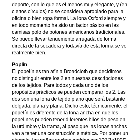
deporte, con lo que es el menos muy elegante, y (en
ciertos círculos) no se considera apropiado para la
oficina o bien ropa formal. La lona Oxford siempre y
en todo momento ha sido un factor básico en las
camisas polo de botones americanos tradicionales.
Se puede llevar tenuemente arrugada de forma
directa de la secadora y todavía de esta forma se ve
realmente bien.
Poplin
El popelín es tan afín a Broadcloth que decidimos
no distinguir entre los 2 en nuestras descripciones
de los tejidos. Para todos y cada uno de los
propósitos prácticos se pueden comparar los 2. Las
dos son una lona de tejido plano que será bastante
delgada, plana y plana. Dicho esto, técnicamente, el
popelín es diferente de la lona ancha en que los
popelines pueden tener diferentes hilos de peso en
la urdimbre y la trama, al paso que las lonas anchas
van a tener una construcción simétrica. Por poner un