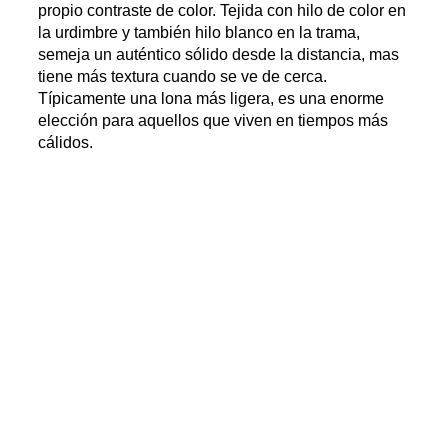
propio contraste de color. Tejida con hilo de color en
la urdimbre y también hilo blanco en la trama,
semeja un auténtico sólido desde la distancia, mas
tiene más textura cuando se ve de cerca.
Típicamente una lona más ligera, es una enorme
elección para aquellos que viven en tiempos más
cálidos.