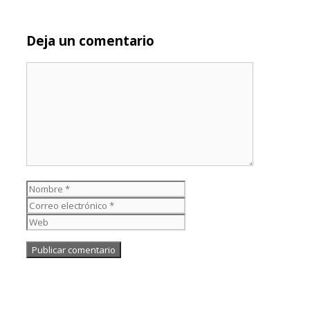
Deja un comentario
Comentario
Nombre
Correo electrónico
Web