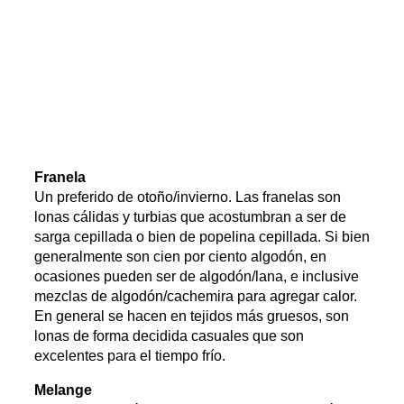
Franela
Un preferido de otoño/invierno. Las franelas son
lonas cálidas y turbias que acostumbran a ser de
sarga cepillada o bien de popelina cepillada. Si bien
generalmente son cien por ciento algodón, en
ocasiones pueden ser de algodón/lana, e inclusive
mezclas de algodón/cachemira para agregar calor.
En general se hacen en tejidos más gruesos, son
lonas de forma decidida casuales que son
excelentes para el tiempo frío.
Melange