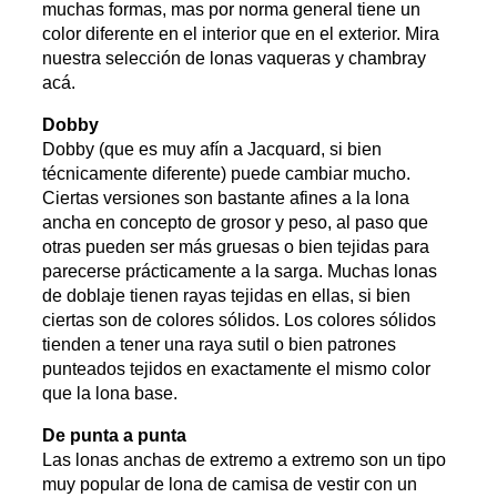
muchas formas, mas por norma general tiene un
color diferente en el interior que en el exterior. Mira
nuestra selección de lonas vaqueras y chambray
acá.
Dobby
Dobby (que es muy afín a Jacquard, si bien
técnicamente diferente) puede cambiar mucho.
Ciertas versiones son bastante afines a la lona
ancha en concepto de grosor y peso, al paso que
otras pueden ser más gruesas o bien tejidas para
parecerse prácticamente a la sarga. Muchas lonas
de doblaje tienen rayas tejidas en ellas, si bien
ciertas son de colores sólidos. Los colores sólidos
tienden a tener una raya sutil o bien patrones
punteados tejidos en exactamente el mismo color
que la lona base.
De punta a punta
Las lonas anchas de extremo a extremo son un tipo
muy popular de lona de camisa de vestir con un