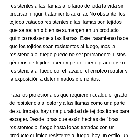
resistentes a las llamas a lo largo de toda la vida sin
precisar ningún tratamiento auxiliar. No obstante, los
tejidos tratados resistentes a las llamas son tejidos
que se rocían o bien se sumergen en un producto
químico resistente a las llamas. Este tratamiento hace
que los tejidos sean resistentes al fuego, mas la
resistencia al fuego puede no ser permanente. Estos
géneros de tejidos pueden perder cierto grado de su
resistencia al fuego por el lavado, el empleo regular y
la exposición a determinados elementos.
Para los profesionales que requieren cualquier grado
de resistencia al calor y a las llamas como una parte
de su trabajo, hay una pluralidad de tejidos libres para
escoger. Desde lonas que están hechas de fibras
resistentes al fuego hasta lonas tratadas con un
producto químico resistente al fuego, hay un estilo, un