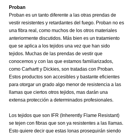
Proban
Proban es un tanto diferente a las otras prendas de
vestir resistentes y retardantes del fuego. Proban no es
una fibra real, como muchos de los otros materiales
anteriormente discutidos. Más bien es un tratamiento
que se aplica a los tejidos una vez que han sido
tejidos. Muchas de las prendas de vestir que
conocemos y con las que estamos familiarizados,
como Carhartt y Dickies, son tratadas con Proban.
Estos productos son accesibles y bastante eficientes
para otorgar un grado algo menor de resistencia a las
llamas que ciertos otros tejidos, mas darán una
extensa protección a determinados profesionales.
Los tejidos que son IFR (Inherently Flame Resistant)
se tejen con fibras que son ya resistentes a las llamas.
Esto quiere decir que estas lonas proseguirán siendo