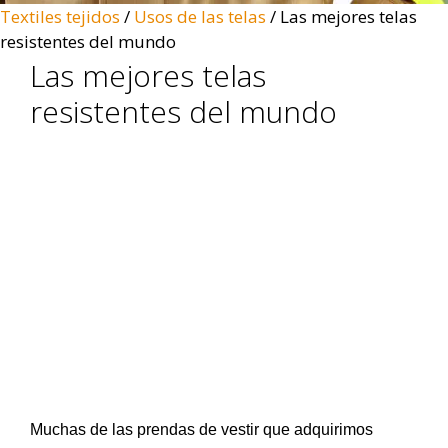
Textiles tejidos
/
Usos de las telas
/
Las mejores telas
resistentes del mundo
Las mejores telas
resistentes del mundo
Muchas de las prendas de vestir que adquirimos