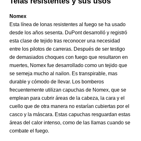
Telas resistentes y sus usos
Nomex
Esta línea de lonas resistentes al fuego se ha usado
desde los años sesenta. DuPont desarrolló y registró
esta clase de tejido tras reconocer una necesidad
entre los pilotos de carreras. Después de ser testigo
de demasiados choques con fuego que resultaron en
muertes, Nomex fue desarrollado como un tejido que
se semeja mucho al nailon. Es transpirable, mas
durable y cómodo de llevar. Los bomberos
frecuentemente utilizan capuchas de Nomex, que se
emplean para cubrir áreas de la cabeza, la cara y el
cuello que de otra manera no estarían cubiertas por el
casco y la máscara. Estas capuchas resguardan estas
áreas del calor intenso, como de las llamas cuando se
combate el fuego.