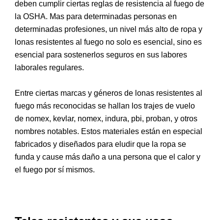
deben cumplir ciertas reglas de resistencia al fuego de
la OSHA. Mas para determinadas personas en
determinadas profesiones, un nivel más alto de ropa y
lonas resistentes al fuego no solo es esencial, sino es
esencial para sostenerlos seguros en sus labores
laborales regulares.
Entre ciertas marcas y géneros de lonas resistentes al
fuego más reconocidas se hallan los trajes de vuelo
de nomex, kevlar, nomex, indura, pbi, proban, y otros
nombres notables. Estos materiales están en especial
fabricados y diseñados para eludir que la ropa se
funda y cause más daño a una persona que el calor y
el fuego por sí mismos.