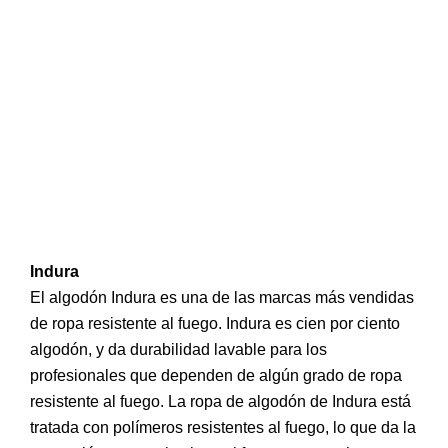
Indura
El algodón Indura es una de las marcas más vendidas
de ropa resistente al fuego. Indura es cien por ciento
algodón, y da durabilidad lavable para los
profesionales que dependen de algún grado de ropa
resistente al fuego. La ropa de algodón de Indura está
tratada con polímeros resistentes al fuego, lo que da la