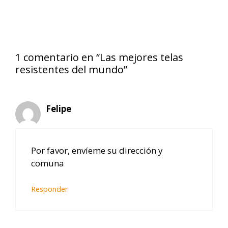
1 comentario en “Las mejores telas
resistentes del mundo”
Felipe
Por favor, envíeme su dirección y
comuna
Responder