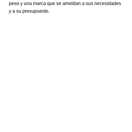
peso y una marca que se amoldan a sus necesidades
y a su presupuesto.