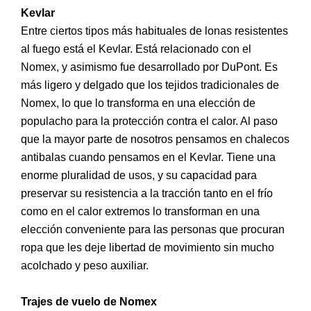
Kevlar
Entre ciertos tipos más habituales de lonas resistentes
al fuego está el Kevlar. Está relacionado con el
Nomex, y asimismo fue desarrollado por DuPont. Es
más ligero y delgado que los tejidos tradicionales de
Nomex, lo que lo transforma en una elección de
populacho para la protección contra el calor. Al paso
que la mayor parte de nosotros pensamos en chalecos
antibalas cuando pensamos en el Kevlar. Tiene una
enorme pluralidad de usos, y su capacidad para
preservar su resistencia a la tracción tanto en el frío
como en el calor extremos lo transforman en una
elección conveniente para las personas que procuran
ropa que les deje libertad de movimiento sin mucho
acolchado y peso auxiliar.
Trajes de vuelo de Nomex