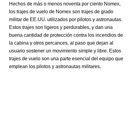
Hechos de más o menos noventa por ciento Nomex,
los trajes de vuelo de Nomex son trajes de grado
militar de EE.UU. utilizados por pilotos y astronautas.
Estos trajes son ligeros y perdurables, y dan una
buena cantidad de protección contra los incendios de
la cabina y otros percances, al paso que dejan al
usuario sostener un movimiento simple y libre. Estos
trajes de vuelo son una parte esencial del equipo que
emplean los pilotos y astronautas militares.