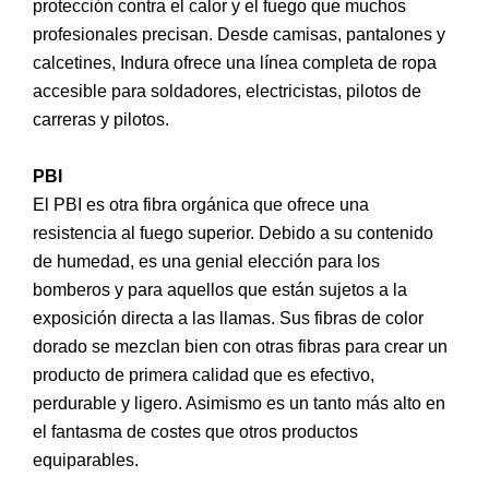
protección contra el calor y el fuego que muchos
profesionales precisan. Desde camisas, pantalones y
calcetines, Indura ofrece una línea completa de ropa
accesible para soldadores, electricistas, pilotos de
carreras y pilotos.
PBI
El PBI es otra fibra orgánica que ofrece una
resistencia al fuego superior. Debido a su contenido
de humedad, es una genial elección para los
bomberos y para aquellos que están sujetos a la
exposición directa a las llamas. Sus fibras de color
dorado se mezclan bien con otras fibras para crear un
producto de primera calidad que es efectivo,
perdurable y ligero. Asimismo es un tanto más alto en
el fantasma de costes que otros productos
equiparables.