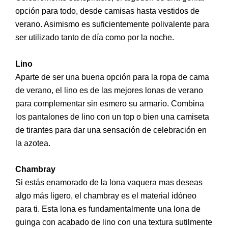
opción para todo, desde camisas hasta vestidos de
verano. Asimismo es suficientemente polivalente para
ser utilizado tanto de día como por la noche.
Lino
Aparte de ser una buena opción para la ropa de cama
de verano, el lino es de las mejores lonas de verano
para complementar sin esmero su armario. Combina
los pantalones de lino con un top o bien una camiseta
de tirantes para dar una sensación de celebración en
la azotea.
Chambray
Si estás enamorado de la lona vaquera mas deseas
algo más ligero, el chambray es el material idóneo
para ti. Esta lona es fundamentalmente una lona de
guinga con acabado de lino con una textura sutilmente