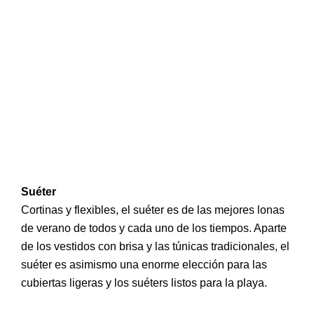
Suéter
Cortinas y flexibles, el suéter es de las mejores lonas
de verano de todos y cada uno de los tiempos. Aparte
de los vestidos con brisa y las túnicas tradicionales, el
suéter es asimismo una enorme elección para las
cubiertas ligeras y los suéters listos para la playa.