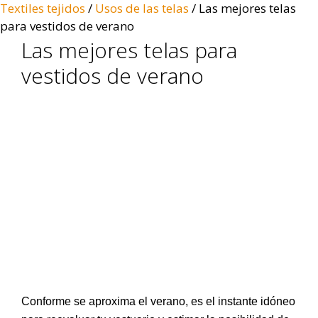
Textiles tejidos
/
Usos de las telas
/
Las mejores telas
para vestidos de verano
Las mejores telas para
vestidos de verano
Conforme se aproxima el verano, es el instante idóneo