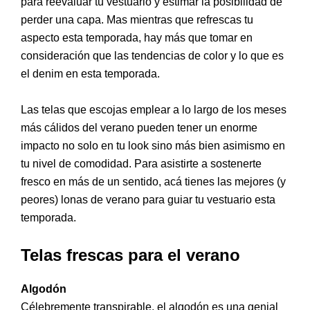
para reevaluar tu vestuario y estimar la posibilidad de
perder una capa. Mas mientras que refrescas tu
aspecto esta temporada, hay más que tomar en
consideración que las tendencias de color y lo que es
el denim en esta temporada.
Las telas que escojas emplear a lo largo de los meses
más cálidos del verano pueden tener un enorme
impacto no solo en tu look sino más bien asimismo en
tu nivel de comodidad. Para asistirte a sostenerte
fresco en más de un sentido, acá tienes las mejores (y
peores) lonas de verano para guiar tu vestuario esta
temporada.
Telas frescas para el verano
Algodón
Célebremente transpirable, el algodón es una genial