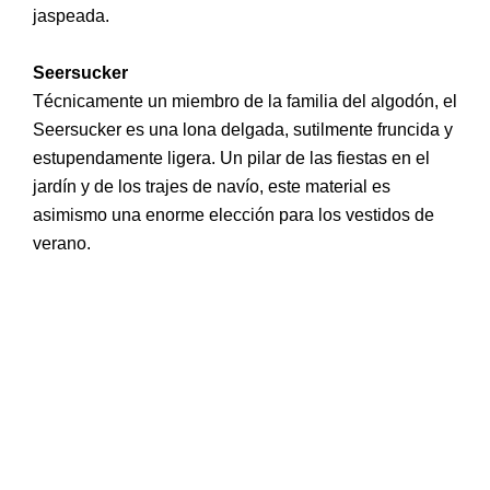
jaspeada.
Seersucker
Técnicamente un miembro de la familia del algodón, el
Seersucker es una lona delgada, sutilmente fruncida y
estupendamente ligera. Un pilar de las fiestas en el
jardín y de los trajes de navío, este material es
asimismo una enorme elección para los vestidos de
verano.