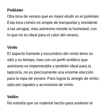
Poliéster
Otra lona de verano que es mejor eludir es el poliéster.
Esta lona común es simple de transportar y resistente
a las arrugas, mas asimismo resiste la humedad, con
lo que no es ideal para el calor del verano.
Vinilo
El aspecto húmedo y escurridizo del vinilo tiene su
sitio y su tiempo, mas con un perfil sintético que
asimismo es impermeable y también ideal para la
tapicería, no es precisamente una enorme elección
para la ropa de verano. Para lograr tu arreglo de vinilo,
opta por zapatos y accesorios de vinilo.
Vellón
No extraña que un material hecho para sostener el