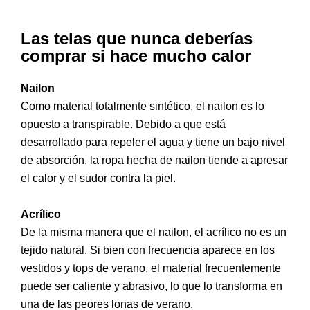
Las telas que nunca deberías
comprar si hace mucho calor
Nailon
Como material totalmente sintético, el nailon es lo
opuesto a transpirable. Debido a que está
desarrollado para repeler el agua y tiene un bajo nivel
de absorción, la ropa hecha de nailon tiende a apresar
el calor y el sudor contra la piel.
Acrílico
De la misma manera que el nailon, el acrílico no es un
tejido natural. Si bien con frecuencia aparece en los
vestidos y tops de verano, el material frecuentemente
puede ser caliente y abrasivo, lo que lo transforma en
una de las peores lonas de verano.