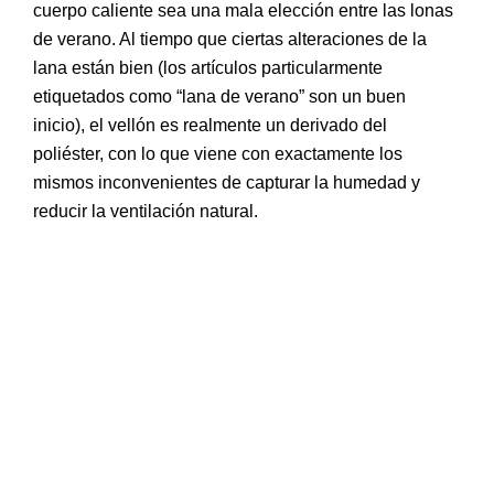
cuerpo caliente sea una mala elección entre las lonas
de verano. Al tiempo que ciertas alteraciones de la
lana están bien (los artículos particularmente
etiquetados como “lana de verano” son un buen
inicio), el vellón es realmente un derivado del
poliéster, con lo que viene con exactamente los
mismos inconvenientes de capturar la humedad y
reducir la ventilación natural.