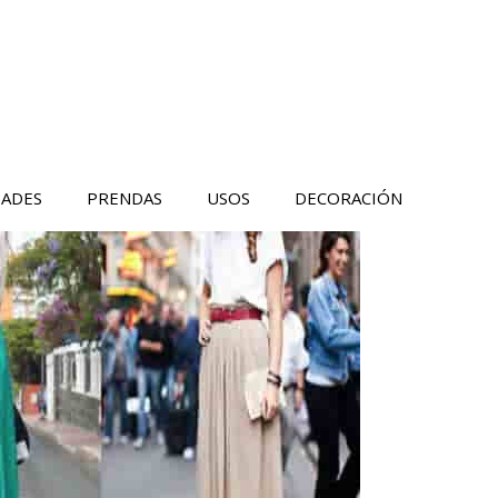
DADES
PRENDAS
USOS
DECORACIÓN