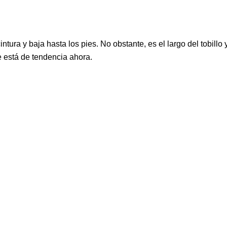
intura y baja hasta los pies. No obstante, es el largo del tobillo 
e está de tendencia ahora.