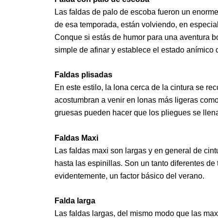
Las faldas de palo de escoba fueron un enorme
de esa temporada, están volviendo, en especial
Conque si estás de humor para una aventura bo
simple de afinar y establece el estado anímico
Faldas plisadas
En este estilo, la lona cerca de la cintura se r
acostumbran a venir en lonas más ligeras como
gruesas pueden hacer que los pliegues se llen
Faldas Maxi
Las faldas maxi son largas y en general de cint
hasta las espinillas. Son un tanto diferentes de
evidentemente, un factor básico del verano.
Falda larga
Las faldas largas, del mismo modo que las maxi 