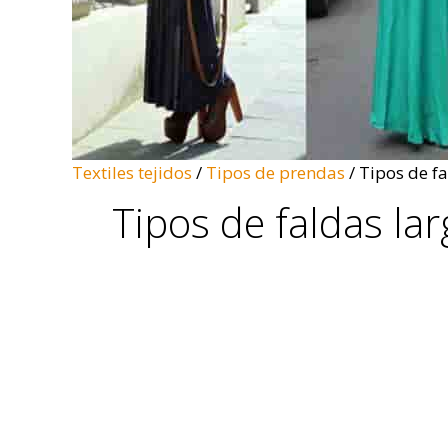
Textiles tejidos
/
Tipos de prendas
/
Tipos de fa
Tipos de faldas lar