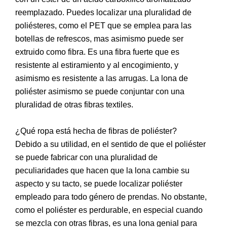
reemplazado. Puedes localizar una pluralidad de
poliésteres, como el PET que se emplea para las
botellas de refrescos, mas asimismo puede ser
extruido como fibra. Es una fibra fuerte que es
resistente al estiramiento y al encogimiento, y
asimismo es resistente a las arrugas. La lona de
poliéster asimismo se puede conjuntar con una
pluralidad de otras fibras textiles.
¿Qué ropa está hecha de fibras de poliéster?
Debido a su utilidad, en el sentido de que el poliéster
se puede fabricar con una pluralidad de
peculiaridades que hacen que la lona cambie su
aspecto y su tacto, se puede localizar poliéster
empleado para todo género de prendas. No obstante,
como el poliéster es perdurable, en especial cuando
se mezcla con otras fibras, es una lona genial para