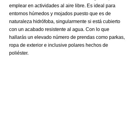
emplear en actividades al aire libre. Es ideal para
entornos húmedos y mojados puesto que es de
naturaleza hidrófoba, singularmente si está cubierto
con un acabado resistente al agua. Con lo que
hallarás un elevado número de prendas como parkas,
ropa de exterior e inclusive polares hechos de
poliéster.