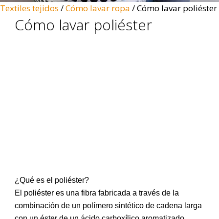
Textiles tejidos
/
Cómo lavar ropa
/
Cómo lavar poliéster
Cómo lavar poliéster
¿Qué es el poliéster?
El poliéster es una fibra fabricada a través de la
combinación de un polímero sintético de cadena larga
con un éster de un ácido carboxílico aromatizado