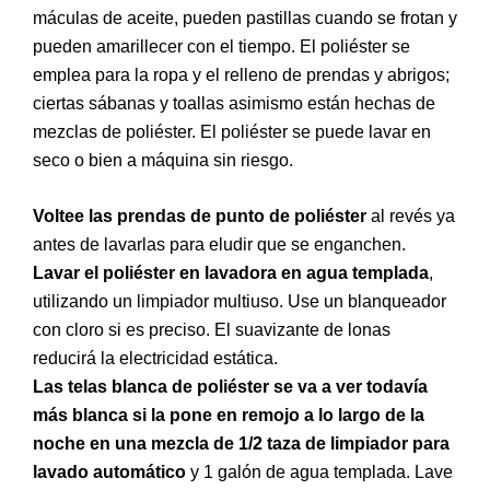
máculas de aceite, pueden pastillas cuando se frotan y
pueden amarillecer con el tiempo. El poliéster se
emplea para la ropa y el relleno de prendas y abrigos;
ciertas sábanas y toallas asimismo están hechas de
mezclas de poliéster. El poliéster se puede lavar en
seco o bien a máquina sin riesgo.
Voltee las prendas de punto de poliéster
al revés ya
antes de lavarlas para eludir que se enganchen.
Lavar el poliéster en lavadora en agua templada
,
utilizando un limpiador multiuso. Use un blanqueador
con cloro si es preciso. El suavizante de lonas
reducirá la electricidad estática.
Las telas blanca de poliéster se va a ver todavía
más blanca si la pone en remojo a lo largo de la
noche en una mezcla de 1/2 taza de limpiador para
lavado automático
y 1 galón de agua templada. Lave