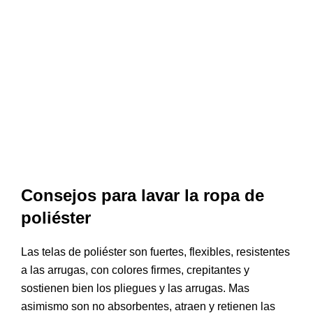
Consejos para lavar la ropa de
poliéster
Las telas de poliéster son fuertes, flexibles, resistentes
a las arrugas, con colores firmes, crepitantes y
sostienen bien los pliegues y las arrugas. Mas
asimismo son no absorbentes, atraen y retienen las