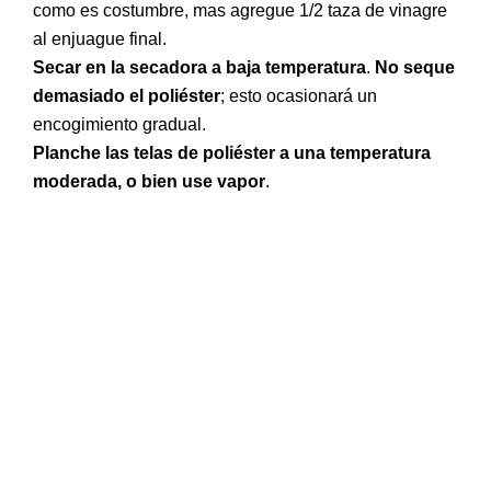
como es costumbre, mas agregue 1/2 taza de vinagre
al enjuague final.
Secar en la secadora a baja temperatura
.
No seque
demasiado el poliéster
; esto ocasionará un
encogimiento gradual.
Planche las telas de poliéster a una temperatura
moderada, o bien use vapor
.