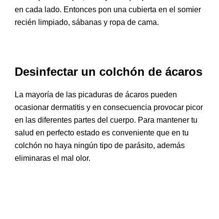
en cada lado. Entonces pon una cubierta en el somier
recién limpiado, sábanas y ropa de cama.
Desinfectar un colchón de ácaros
La mayoría de las picaduras de ácaros pueden
ocasionar dermatitis y en consecuencia provocar picor
en las diferentes partes del cuerpo. Para mantener tu
salud en perfecto estado es conveniente que en tu
colchón no haya ningún tipo de parásito, además
eliminaras el mal olor.