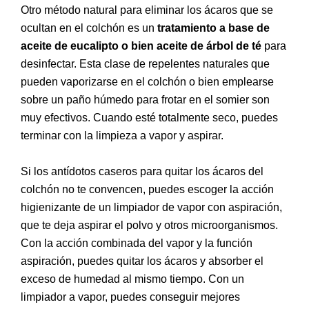
Otro método natural para eliminar los ácaros que se
ocultan en el colchón es un
tratamiento a base de
aceite de eucalipto
o bien aceite de árbol de té
para
desinfectar. Esta clase de repelentes naturales que
pueden vaporizarse en el colchón o bien emplearse
sobre un paño húmedo para frotar en el somier son
muy efectivos. Cuando esté totalmente seco, puedes
terminar con la limpieza a vapor y aspirar.
Si los antídotos caseros para quitar los ácaros del
colchón no te convencen, puedes escoger la acción
higienizante de un limpiador de vapor con aspiración,
que te deja aspirar el polvo y otros microorganismos.
Con la acción combinada del vapor y la función
aspiración, puedes quitar los ácaros y absorber el
exceso de humedad al mismo tiempo. Con un
limpiador a vapor, puedes conseguir mejores