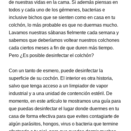
de nuestras vidas en la cama. Si además piensas en
todos y cada uno de los gérmenes, bacterias e
inclusive bichos que se sienten como en casa en tu
colchón, lo más probable es que no duermas mucho.
Lavamos nuestras sábanas fielmente cada semana y
sabemos que deberíamos voltear nuestros colchones
cada ciertos meses a fin de que duren más tiempo.
Pero ¿Es posible desinfectar el colchón?
Con un tanto de esmero, puede desinfectar la
superficie de su cochón. El interior es otra historia,
salvo que tenga acceso a un limpiador de vapor
industrial y a una unidad de contención estéril. De
momento, en este artículo te mostramos una guía para
que puedas desinfectar el lugar donde duermes en tu
casa de forma efectiva para que evites contagiarte de
algún parásitos, hongos, virus o bacteria que termine