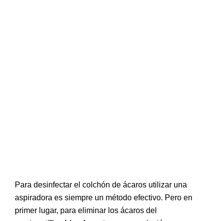
Para desinfectar el colchón de ácaros utilizar una
aspiradora es siempre un método efectivo. Pero en
primer lugar, para eliminar los ácaros del