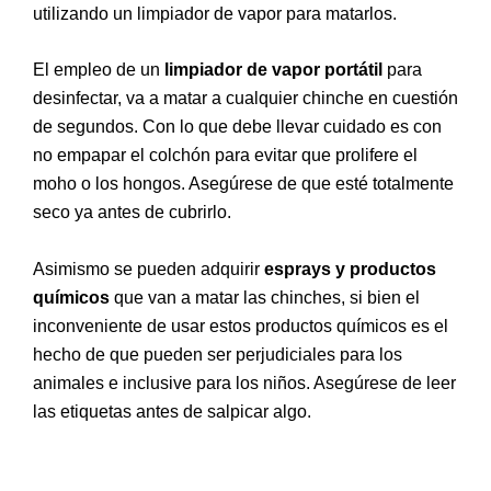
utilizando un limpiador de vapor para matarlos.
El empleo de un
limpiador de vapor portátil
para
desinfectar, va a matar a cualquier chinche en cuestión
de segundos. Con lo que debe llevar cuidado es con
no empapar el colchón para evitar que prolifere el
moho o los hongos. Asegúrese de que esté totalmente
seco ya antes de cubrirlo.
Asimismo se pueden adquirir
esprays y productos
químicos
que van a matar las chinches, si bien el
inconveniente de usar estos productos químicos es el
hecho de que pueden ser perjudiciales para los
animales e inclusive para los niños. Asegúrese de leer
las etiquetas antes de salpicar algo.