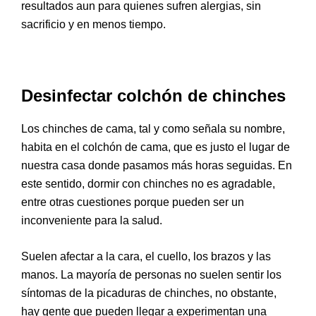
resultados aun para quienes sufren alergias, sin
sacrificio y en menos tiempo.
Desinfectar colchón de chinches
Los chinches de cama, tal y como señala su nombre,
habita en el colchón de cama, que es justo el lugar de
nuestra casa donde pasamos más horas seguidas. En
este sentido, d
ormir con chinches no es agradable,
entre otras cuestiones porque pueden ser un
inconveniente para la salud.
Suelen afectar a la cara, el cuello, los brazos y las
manos. La mayoría de personas no suelen sentir los
síntomas de la picaduras de chinches, no obstante,
hay gente que pueden llegar a experimentan una