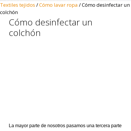
Textiles tejidos
/
Cómo lavar ropa
/
Cómo desinfectar un
colchón
Cómo desinfectar un
colchón
La mayor parte de nosotros pasamos una tercera parte