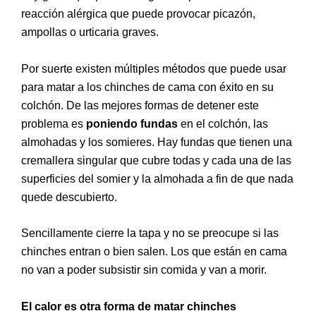
reacción alérgica que puede provocar picazón,
ampollas o urticaria graves.
Por suerte existen múltiples métodos que puede usar
para matar a los chinches de cama con éxito en su
colchón.
De las mejores formas de detener este
problema es
poniendo fundas
en el colchón, las
almohadas y los somieres.
Hay fundas que tienen una
cremallera singular que cubre todas y cada una de las
superficies del somier y la almohada a fin de que nada
quede descubierto.
Sencillamente cierre la tapa y no se preocupe si las
chinches entran o bien salen. Los que están en cama
no van a poder subsistir sin comida y van a morir.
El calor es otra forma de matar chinches