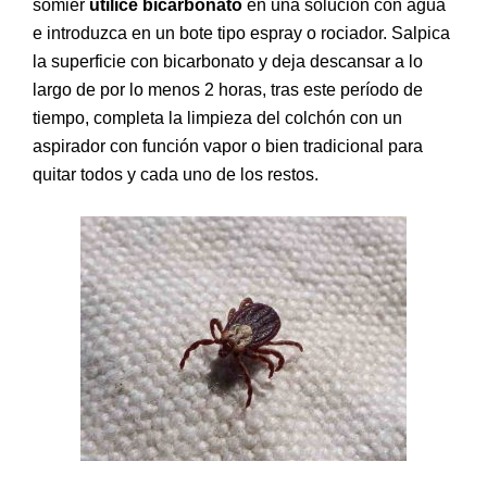
somier
utilice bicarbonato
en una solución con agua
e introduzca en un bote tipo espray o rociador. Salpica
la superficie con bicarbonato y deja descansar a lo
largo de por lo menos 2 horas, tras este período de
tiempo, completa la limpieza del colchón con un
aspirador con función vapor o bien tradicional para
quitar todos y cada uno de los restos.