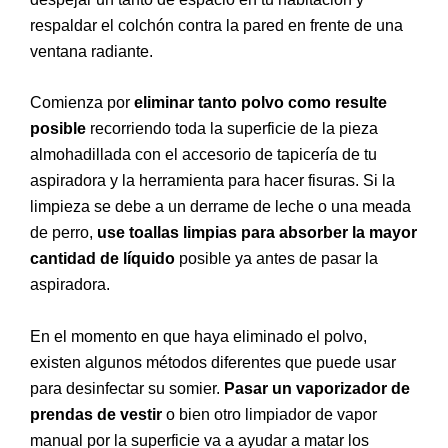
respaldar el colchón contra la pared en frente de una
ventana radiante.
Comienza por
eliminar tanto polvo como resulte
posible
recorriendo toda la superficie de la pieza
almohadillada con el accesorio de tapicería de tu
aspiradora y la herramienta para hacer fisuras. Si la
limpieza se debe a un derrame de leche o una meada
de perro,
use toallas limpias para absorber la mayor
cantidad de líquido
posible ya antes de pasar la
aspiradora.
En el momento en que haya eliminado el polvo,
existen algunos métodos diferentes que puede usar
para desinfectar su somier.
Pasar un vaporizador de
prendas de vestir
o bien otro limpiador de vapor
manual por la superficie va a ayudar a matar los