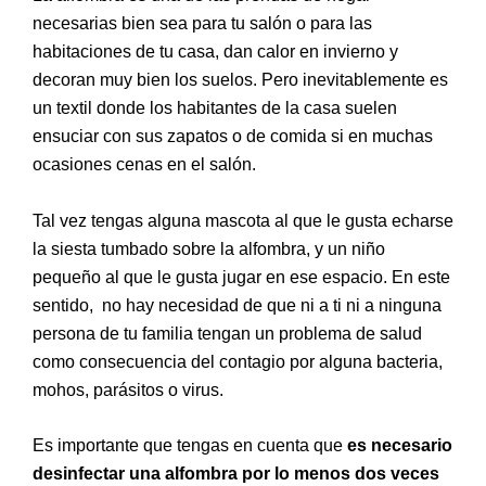
necesarias bien sea para tu salón o para las
habitaciones de tu casa, dan calor en invierno y
decoran muy bien los suelos. Pero inevitablemente es
un textil donde los habitantes de la casa suelen
ensuciar con sus zapatos o de comida si en muchas
ocasiones cenas en el salón.
Tal vez tengas alguna mascota al que le gusta echarse
la siesta tumbado sobre la alfombra, y un niño
pequeño al que le gusta jugar en ese espacio. En este
sentido, no hay necesidad de que ni a ti ni a ninguna
persona de tu familia tengan un problema de salud
como consecuencia del contagio por alguna bacteria,
mohos, parásitos o virus.
Es importante que tengas en cuenta que
es necesario
desinfectar una alfombra por lo menos dos veces