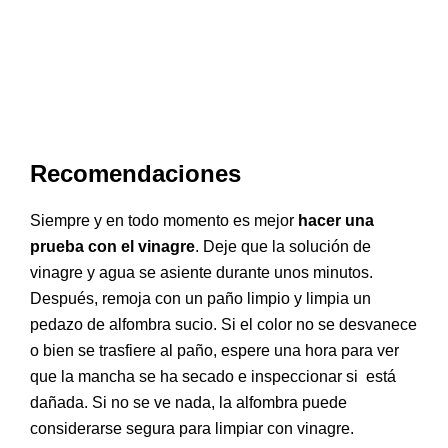
Recomendaciones
Siempre y en todo momento es mejor
hacer una
prueba con el vinagre
. Deje que la solución de
vinagre y agua se asiente durante unos minutos.
Después, remoja con un paño limpio y limpia un
pedazo de alfombra sucio. Si el color no se desvanece
o bien se trasfiere al paño, espere una hora para ver
que la mancha se ha secado e inspeccionar si está
dañada. Si no se ve nada, la alfombra puede
considerarse segura para limpiar con vinagre.