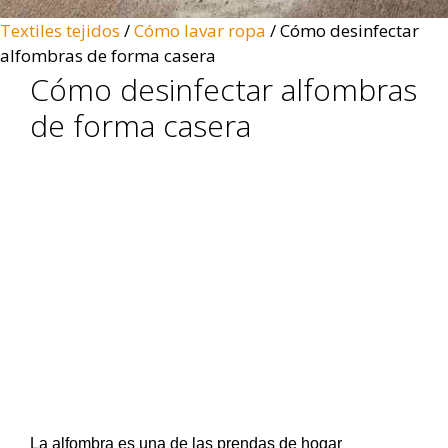
Textiles tejidos
/
Cómo lavar ropa
/
Cómo desinfectar
alfombras de forma casera
Cómo desinfectar alfombras
de forma casera
La alfombra es una de las prendas de hogar