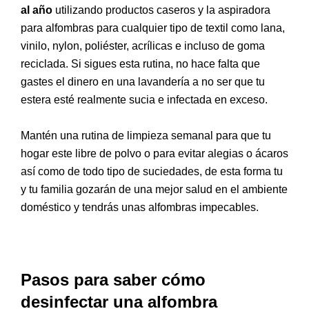
al año
utilizando productos caseros y la aspiradora
para alfombras para cualquier tipo de textil como lana,
vinilo, nylon, poliéster, acrílicas e incluso de goma
reciclada. Si sigues esta rutina, no hace falta que
gastes el dinero en una lavandería a no ser que tu
estera esté realmente sucia e infectada en exceso.
Mantén una rutina de limpieza semanal para que tu
hogar este libre de polvo o para evitar alegias o ácaros
así como de todo tipo de suciedades, de esta forma tu
y tu familia gozarán de una mejor salud en el ambiente
doméstico y tendrás unas alfombras impecables.
Pasos para saber cómo
desinfectar una alfombra