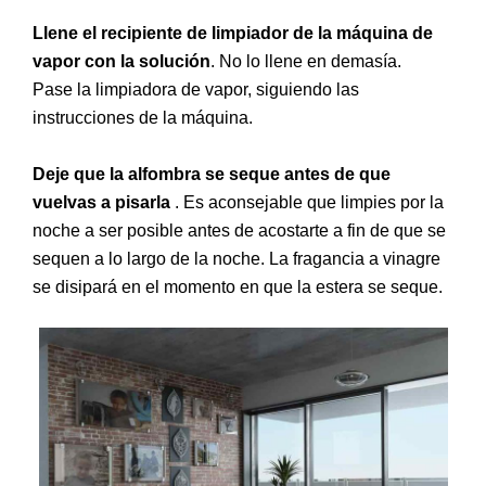
Llene el recipiente de limpiador de la máquina de
vapor con la solución
. No lo llene en demasía.
Pase la limpiadora de vapor, siguiendo las
instrucciones de la máquina.
Deje que la alfombra se seque antes de que
vuelvas a pisarla
. Es aconsejable que limpies por la
noche a ser posible antes de acostarte a fin de que se
sequen a lo largo de la noche. La fragancia a vinagre
se disipará en el momento en que la estera se seque.