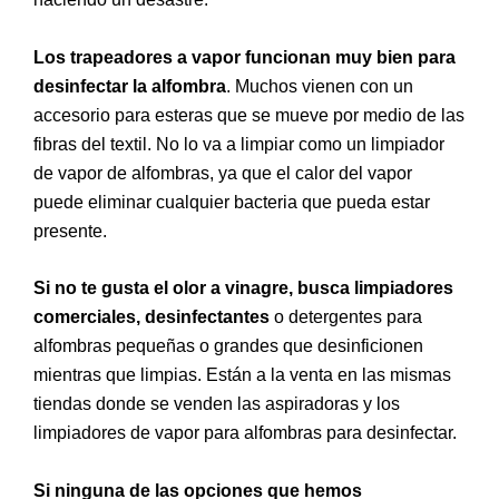
Los trapeadores a vapor funcionan muy bien para
desinfectar la alfombra
. Muchos vienen con un
accesorio para esteras que se mueve por medio de las
fibras del textil. No lo va a limpiar como un limpiador
de vapor de alfombras, ya que el calor del vapor
puede eliminar cualquier bacteria que pueda estar
presente.
Si no te gusta el olor a vinagre, busca limpiadores
comerciales, desinfectantes
o detergentes para
alfombras pequeñas o grandes que desinficionen
mientras que limpias. Están a la venta en las mismas
tiendas donde se venden las aspiradoras y los
limpiadores de vapor para alfombras para desinfectar.
Si ninguna de las opciones que hemos