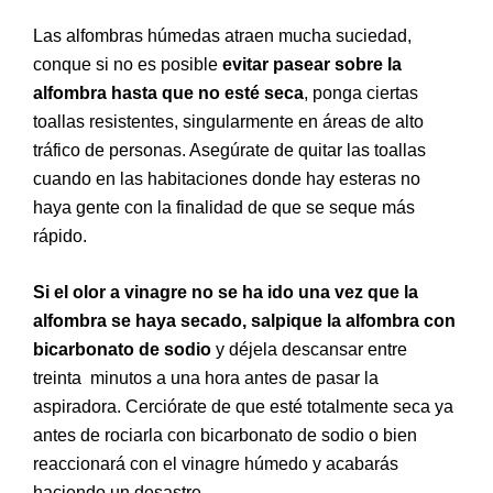
Las alfombras húmedas atraen mucha suciedad,
conque si no es posible
evitar pasear sobre la
alfombra hasta que no esté seca
, ponga ciertas
toallas resistentes, singularmente en áreas de alto
tráfico de personas. Asegúrate de quitar las toallas
cuando en las habitaciones donde hay esteras no
haya gente con la finalidad de que se seque más
rápido.
Si el olor a vinagre no se ha ido una vez que la
alfombra se haya secado, salpique la alfombra con
bicarbonato de sodio
y déjela descansar entre
treinta minutos a una hora antes de pasar la
aspiradora. Cerciórate de que esté totalmente seca ya
antes de rociarla con bicarbonato de sodio o bien
reaccionará con el vinagre húmedo y acabarás
haciendo un desastre.