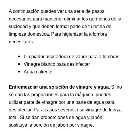
A continuación puedes ver una serie de pasos
necesarios para mantener eliminar los gérmenes de la
suciedad y que deben formar parte de tu rutina de
limpieza doméstica. Para higienizar la alfombra
necesitaras:
Limpiador aspiradora de vapor para alfombras
Vinagre blanco para desinfectar
Agua caliente
Entremezclar una solución de vinagre y agua
. Si no
se dan las proporciones para la máquina, puedes
utilizar parte de vinagre por una parte de agua para
desinfectar. Para casos severos, use vinagre de fuerza
total. Si se dan proporciones de agua y jabón,
sustituya la porción de jabón por vinagre.