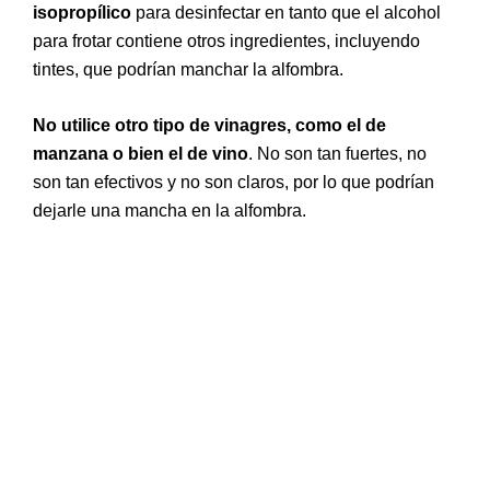
isopropílico
para desinfectar en tanto que el alcohol
para frotar contiene otros ingredientes, incluyendo
tintes, que podrían manchar la alfombra.
No utilice otro tipo de vinagres, como el de
manzana o bien el de vino
. No son tan fuertes, no
son tan efectivos y no son claros, por lo que podrían
dejarle una mancha en la alfombra.