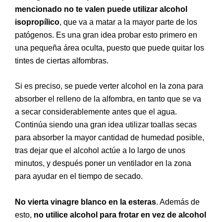
mencionado no te valen puede utilizar alcohol
isopropílico
, que va a matar a la mayor parte de los
patógenos. Es una gran idea probar esto primero en
una pequeña área oculta, puesto que puede quitar los
tintes de ciertas alfombras.
Si es preciso, se puede verter alcohol en la zona para
absorber el relleno de la alfombra, en tanto que se va
a secar considerablemente antes que el agua.
Continúa siendo una gran idea utilizar toallas secas
para absorber la mayor cantidad de humedad posible,
tras dejar que el alcohol actúe a lo largo de unos
minutos, y después poner un ventilador en la zona
para ayudar en el tiempo de secado.
No vierta vinagre blanco en la esteras
. Además de
esto,
no utilice alcohol para frotar en vez de alcohol